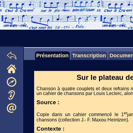
Présentation
Transcription
Documen