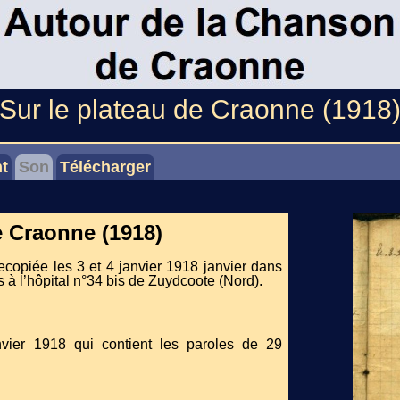
Sur le plateau de Craonne (1918
t
Son
Télécharger